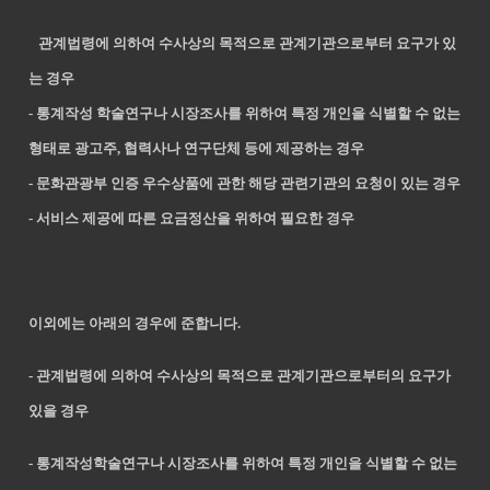
관계법령에 의하여 수사상의 목적으로 관계기관으로부터 요구가 있
는 경우
- 통계작성 학술연구나 시장조사를 위하여 특정 개인을 식별할 수 없는
형태로 광고주, 협력사나 연구단체 등에 제공하는 경우
- 문화관광부 인증 우수상품에 관한 해당 관련기관의 요청이 있는 경우
- 서비스 제공에 따른 요금정산을 위하여 필요한 경우
이외에는 아래의 경우에 준합니다.
- 관계법령에 의하여 수사상의 목적으로 관계기관으로부터의 요구가
있을 경우
- 통계작성학술연구나 시장조사를 위하여 특정 개인을 식별할 수 없는