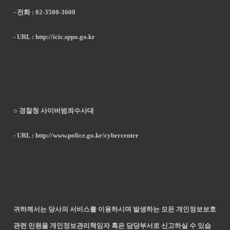
- 전화 : 02-3500-3600
- URL :
http://icic.sppo.go.kr
○ 경찰청 사이버범죄수사대
- URL :
http://www.police.go.kr/cybercenter
귀하께서는 당사의 서비스를 이용하시며 발생하는 모든 개인정보보호
관련 민원을 개인정보관리책임자 혹은 담당부서로 신고하실 수 있습