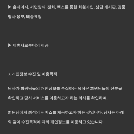
▶ 홈페이지, 서면양식, 전화, 팩스를 통한 회원가입, 상담 게시판, 경품
행사 응모, 배송요청
▶ 제휴사로부터의 제공
3. 개인정보 수집 및 이용목적
당사가 회원님들의 개인정보를 수집하는 목적은 회원님들의 신분을
확인하고 당사 서비스를 이용하고자 하는 의사를 확인하며,
회원님에게 최적의 서비스를 제공하고자 하는 것입니다. 당사는 아래
와 같이 수집목적에 따라 개인정보를 이용하고 있습니다.