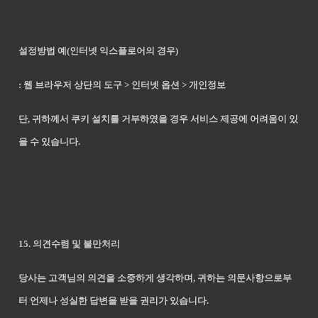
설정방법 예(인터넷 익스플로어의 경우)
: 웹 브라우저 상단의 도구 > 인터넷 옵션 > 개인정보
단, 귀하께서 쿠키 설치를 거부하였을 경우 서비스 제공에 어려움이 있
을 수 있습니다.
15. 의견수렴 및 불만처리
당사는 고객님의 의견을 소중하게 생각하며, 귀하는 의문사항으로부
터 언제나 성실한 답변을 받을 권리가 있습니다.