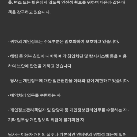
출, 변조 또는 훼손되지 않도록 안전성 확보를 위하여 다음과 같은 대
책을 강구하고 있습니다.
- 귀하의 개인정보는 주요부분은 암호화하여 보호하고 있습니다.
- 해킹 등 외부 침입에 대비하여 각 침입차단 및 탐지시스템 등을 이용
하여 보안에 만전을 기하고 있습니다.
- 당사는 개인정보에 대한 접근권한을 아래와 같이 제한하고 있습니다.
- 예약처리 업무를 수행하는 자
- 개인정보관리책임자 및 담당자 등 개인정보관리업무를 수행하는 자 -
기타 업무상 개인정보의 취급이 불가피한 자
당사는 이용자 개인의 실수나 기본적인 인터넷의 위험성 때문에 일어