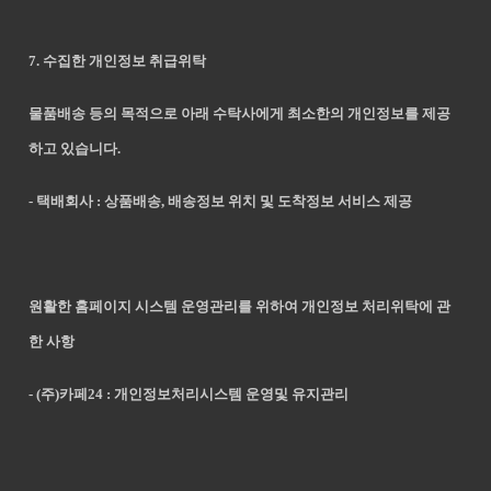
7. 수집한 개인정보 취급위탁
물품배송 등의 목적으로 아래 수탁사에게 최소한의 개인정보를 제공
하고 있습니다.
- 택배회사 : 상품배송, 배송정보 위치 및 도착정보 서비스 제공
원활한 홈페이지 시스템 운영관리를 위하여 개인정보 처리위탁에 관
한 사항
- (주)카페24 : 개인정보처리시스템 운영및 유지관리