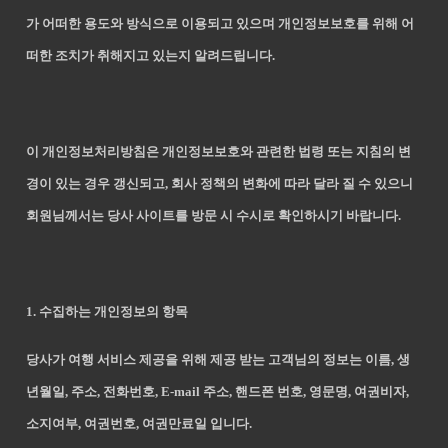
가 어떠한 용도와 방식으로 이용되고 있으며 개인정보보호를 위해 어
떠한 조치가 취해지고 있는지 알려드립니다.
이 개인정보처리방침은 개인정보보호와 관련한 법령 또는 지침의 변
경이 있는 경우 갱신되고, 회사 정책의 변화에 따라 달라 질 수 있으니
회원님께서는 당사 사이트를 방문 시 수시로 확인하시기 바랍니다.
1. 수집하는 개인정보의 항목
당사가 여행 서비스 제공을 위해 제공 받는 고객님의 정보는 이름, 생
년월일, 주소, 전화번호, E-mail 주소, 핸드폰 번호, 영문명, 여권비자,
소지여부, 여권번호, 여권만료일 입니다.