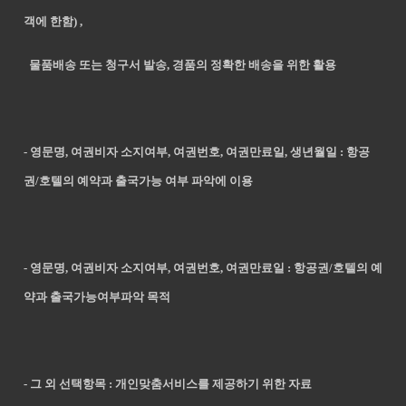
객에 한함) ,
물품배송 또는 청구서 발송, 경품의 정확한 배송을 위한 활용
- 영문명, 여권비자 소지여부, 여권번호, 여권만료일, 생년월일 : 항공
권/호텔의 예약과 출국가능 여부 파악에 이용
- 영문명, 여권비자 소지여부, 여권번호, 여권만료일 : 항공권/호텔의 예
약과 출국가능여부파악 목적
- 그 외 선택항목 : 개인맞춤서비스를 제공하기 위한 자료