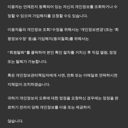
이용자는 언제든지 등록되어 있는 자신의 개인정보를 조회하거나 수
정할 수 있으며 가입해지를 요청할 수도 있습니다.
이용자들의 개인정보 조회?수정을 위해서는 ‘개인정보변경’(또는 ‘회
원정보수정’ 등)을 가입해지(동의철회)를 위해서는
“회원탈퇴”를 클릭하여 본인 확인 절차를 거치신 후 직접 열람, 정정
또는 탈퇴가 가능합니다.
혹은 개인정보관리책임자에게 서면, 전화 또는 이메일로 연락하시면
지체없이 조치하겠습니다.
귀하가 개인정보의 오류에 대한 정정을 요청하신 경우에는 정정을 완
료하기 전까지 당해 개인정보를 이용 또는 제공하지
않습니다.