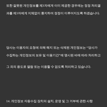
또한 잘못된 개인정보를 제3자에게 이미 제공한 경우에는 정정 처리결
과를 제3자에게 지체없이 통지하여 정정이 이루어지도록 하겠습니다.
당사는 이용자의 요청에 의해 해지 또는 삭제된 개인정보는 “당사가
수집하는 개인정보의 보유 및 이용기간”에 명시된 바에 따라 처리하고
그 외의 용도로 열람 또는 이용할 수 없도록 처리하고 있습니다.
14. 개인정보 자동수집 장치의 설치, 운영 및 그 거부에 관한 사항