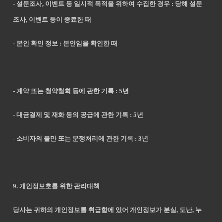
- 설문조사, 이벤트 등 일시적 목적을 위하여 수집한 경우 : 당해 설문
조사, 이벤트 등이 종료한 때
- 본인 확인 정보 : 본인임을 확인한 때
- 계약 또는 청약철회 등에 관한 기록 : 5년
- 대금결제 및 재화 등의 공급에 관한 기록 : 5년
- 소비자의 불만 또는 분쟁처리에 관한 기록 : 3년
9. 개인정보호를 위한 관리대책
당사는 귀하의 개인정보를 취급함에 있어 개인정보가 분실, 도난, 누