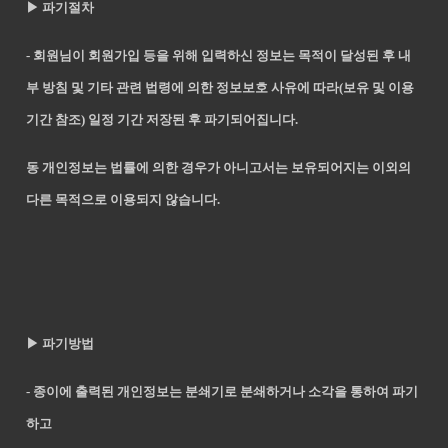
▶ 파기절차
- 회원님이 회원가입 등을 위해 입력하신 정보는 목적이 달성된 후 내
부 방침 및 기타 관련 법령에 의한 정보보호 사유에 따라(보유 및 이용
기간 참조) 일정 기간 저장된 후 파기되어집니다.
동 개인정보는 법률에 의한 경우가 아니고서는 보유되어지는 이외의
다른 목적으로 이용되지 않습니다.
▶ 파기방법
- 종이에 출력된 개인정보는 분쇄기로 분쇄하거나 소각을 통하여 파기
하고