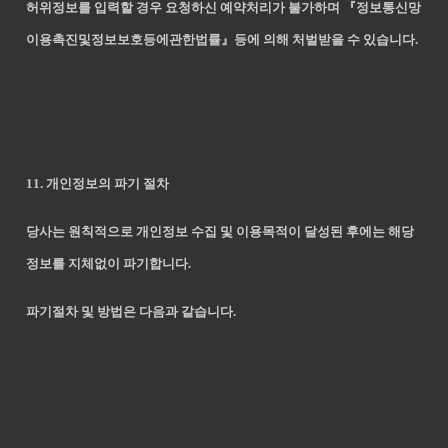
허위정보를 입력할 경우 요청하신 예약처리가 불가하며 『정보통신망
이용촉진및정보보호등에관한법률』등에 의해 처벌받을 수 있습니다.
11. 개인정보의 파기 절차
당사는 원칙적으로 개인정보 수집 및 이용목적이 달성된 후에는 해당
정보를 지체없이 파기합니다.
파기절차 및 방법은 다음과 같습니다.