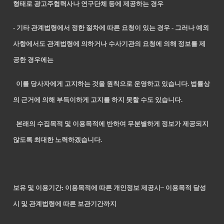
형태로 광고주협력사나 연구단체 등에 제공하는 경우
- 기타 관계법령에서 정한 절차에 따른 요청이 있는 경우 - 그러나 예외
사항에서도 관계법령에 의하거나 수사기관의 요청에 의해 정보를 제
공
한 경우에는
이를 당사자에게 고지하는 것을 원칙으로 운영하고 있습니다. 법률상
의 근거에 의해 부득이하게 고지를 하지 못할 수도
있습니다.
본래의 수집목적 및 이용목적에 반하여 무분별하게 정보가 제공되지
않도록 최대한 노력하겠습니다.
보유 및 이용기간: 이용목적에 따른 개인정보 제공시~ 이용목적 달성
시 및 관계법령에 따른 보관기간까지