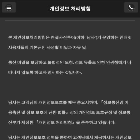
개인정보 처리방침
본 개인정보처리방침은 엔젤사진투어(이하 '당사')가 운영하는 인터넷
사용자들의 기본권인 사생활 비밀과 자유 및
통신 비밀을 보장하고 불법적인 도청, 정보 유출로 인한 인권침해가 나
타나지 않도록 하고자 명시하는 것입니다.
당사는 고객님의 개인정보보호를 매우 중요시하며, 『정보통신망 이
용촉진 및 정보 보호에 관한 법률』상의 개인정보 보호규정 및 정보통
신부가 제정한 『개인정보 처리방침』을 준수하고 있습니다.
당사는 개인정보보호 정책을 통하여 고객님께서 제공하시는 개인정보