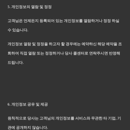
5. 개인정보의 열람 및 정정
고객님은 언제든지 등록되어 있는 개인정보를 열람하거나 정정 하실
수 있습니다.
개인정보 열람 및 정정을 하고자 할 경우에는 예약하신 해당 예약을 조
회하여 직접 열람 또는 정정하거나 당사 콜센터로 연락주시면 반영해
드립니다.
6. 개인정보 공유 및 제공
원칙적으로 당사는 고객님의 개인정보를 서비스와 무관한 타 기업, 기
관에 공개하지 않습니다.