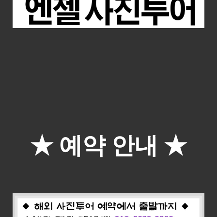
★ 예약 안내
★