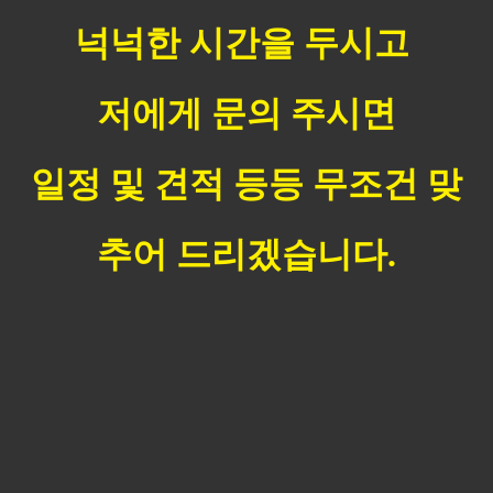
넉넉한 시간을 두시고
저에게 문의 주시면
일정 및 견적 등등 무조건 맞
추어 드리겠습니다.