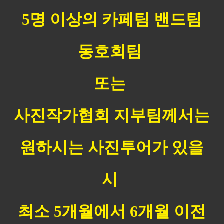
5명 이상의 카페팀 밴드팀
동호회팀
​또는
사진작가협회 지부팀께서는
원하시는
사진투어가 있을
시
최소 5개월에서 6개월 이전