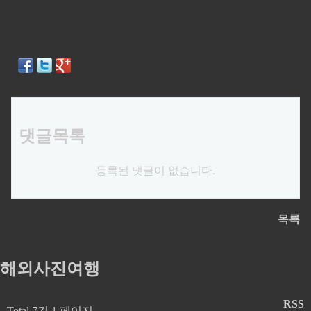
댓글목록
등록된 댓글이 없습니다.
목록
해외사진여행
RSS
Total 7건
1 페이지